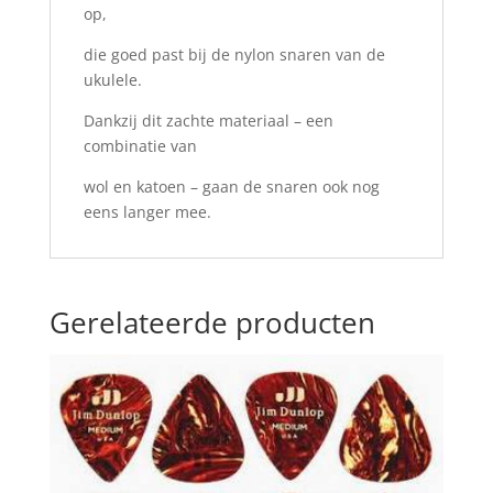
op,
die goed past bij de nylon snaren van de
ukulele.
Dankzij dit zachte materiaal – een
combinatie van
wol en katoen – gaan de snaren ook nog
eens langer mee.
Gerelateerde producten