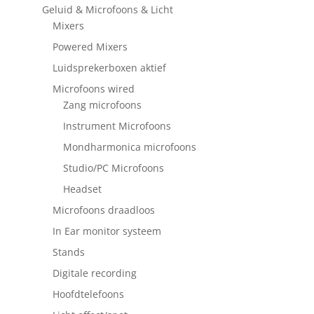
Geluid & Microfoons & Licht
Mixers
Powered Mixers
Luidsprekerboxen aktief
Microfoons wired
Zang microfoons
Instrument Microfoons
Mondharmonica microfoons
Studio/PC Microfoons
Headset
Microfoons draadloos
In Ear monitor systeem
Stands
Digitale recording
Hoofdtelefoons