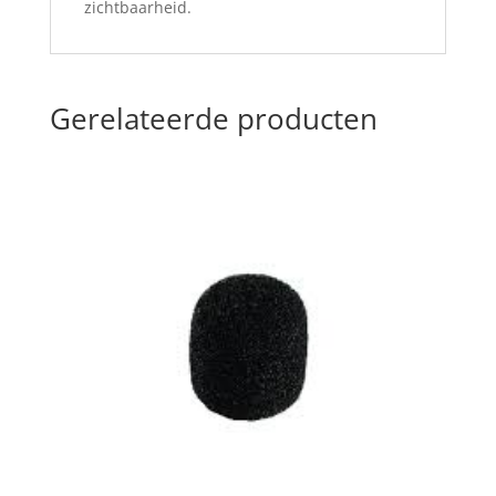
zichtbaarheid.
Gerelateerde producten