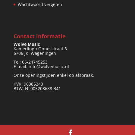
Wachtwoord vergeten
Contact informatie
Wolve Music
Kamerlingh Onnesstraat 3
6706 JK Wageningen
Tel: 06-24745253
E-mail: info@wolvemusic.nl
Onze openingstijden enkel op afspraak.
KVK: 96385243
BTW: NL005208688 B41