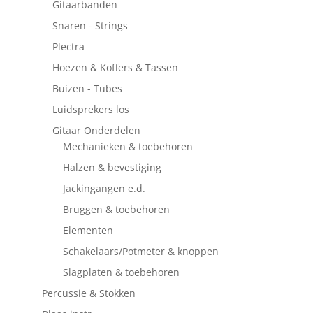
Gitaarbanden
Snaren - Strings
Plectra
Hoezen & Koffers & Tassen
Buizen - Tubes
Luidsprekers los
Gitaar Onderdelen
Mechanieken & toebehoren
Halzen & bevestiging
Jackingangen e.d.
Bruggen & toebehoren
Elementen
Schakelaars/Potmeter & knoppen
Slagplaten & toebehoren
Percussie & Stokken