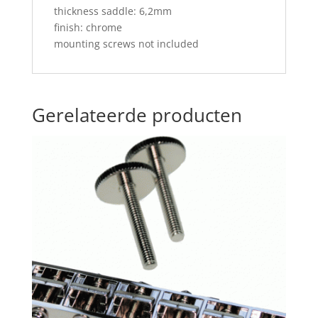
thickness saddle: 6,2mm
finish: chrome
mounting screws not included
Gerelateerde producten