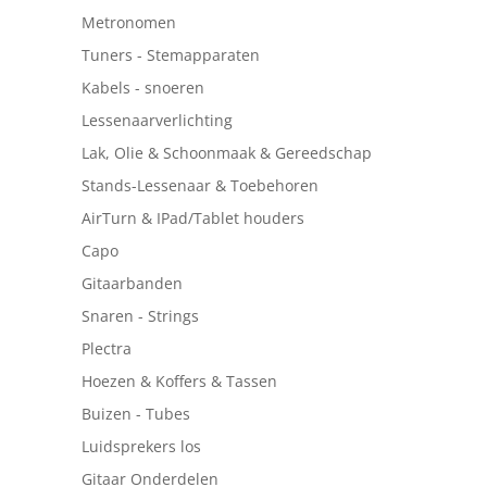
Metronomen
Tuners - Stemapparaten
Kabels - snoeren
Lessenaarverlichting
Lak, Olie & Schoonmaak & Gereedschap
Stands-Lessenaar & Toebehoren
AirTurn & IPad/Tablet houders
Capo
Gitaarbanden
Snaren - Strings
Plectra
Hoezen & Koffers & Tassen
Buizen - Tubes
Luidsprekers los
Gitaar Onderdelen