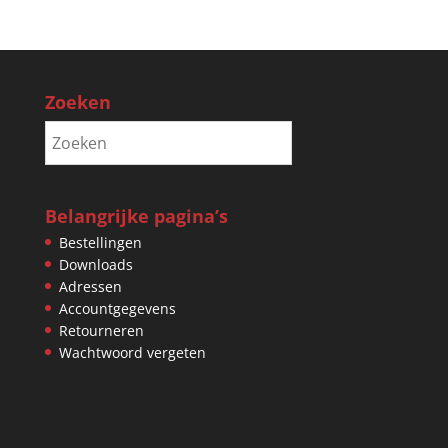
Zoeken
Belangrijke pagina’s
Bestellingen
Downloads
Adressen
Accountgegevens
Retourneren
Wachtwoord vergeten