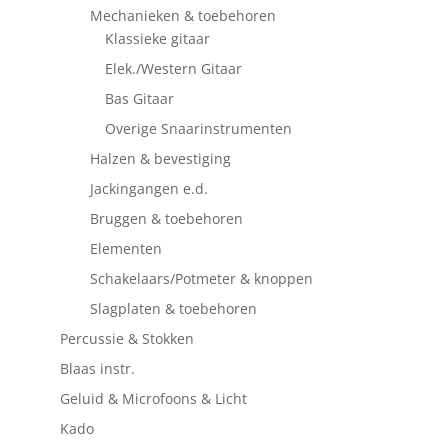
Mechanieken & toebehoren
Klassieke gitaar
Elek./Western Gitaar
Bas Gitaar
Overige Snaarinstrumenten
Halzen & bevestiging
Jackingangen e.d.
Bruggen & toebehoren
Elementen
Schakelaars/Potmeter & knoppen
Slagplaten & toebehoren
Percussie & Stokken
Blaas instr.
Geluid & Microfoons & Licht
Kado