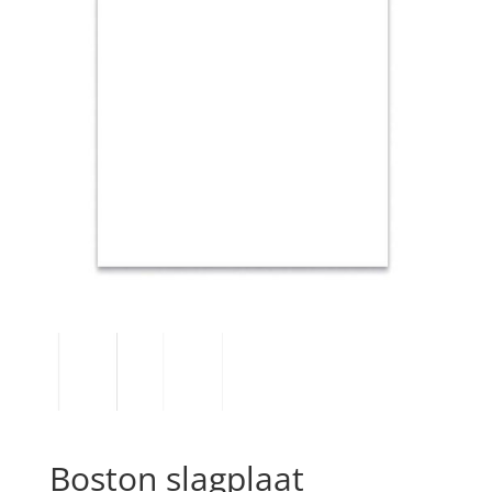
Boston slagplaat