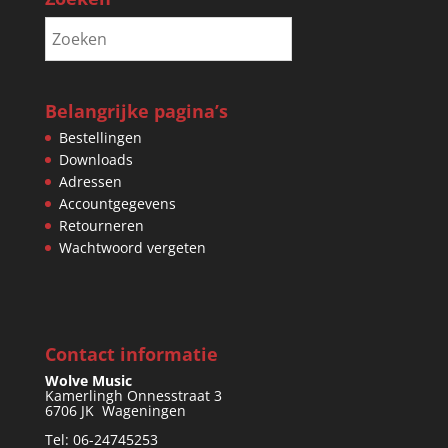
Belangrijke pagina’s
Bestellingen
Downloads
Adressen
Accountgegevens
Retourneren
Wachtwoord vergeten
Contact informatie
Wolve Music
Kamerlingh Onnesstraat 3
6706 JK Wageningen
Tel: 06-24745253