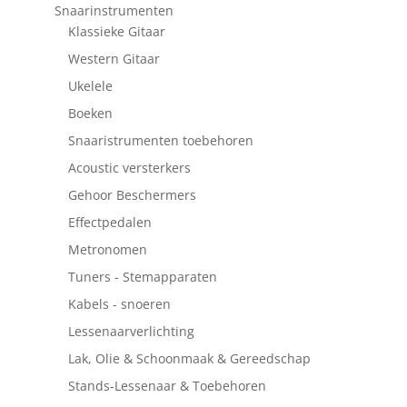
Snaarinstrumenten
Klassieke Gitaar
Western Gitaar
Ukelele
Boeken
Snaaristrumenten toebehoren
Acoustic versterkers
Gehoor Beschermers
Effectpedalen
Metronomen
Tuners - Stemapparaten
Kabels - snoeren
Lessenaarverlichting
Lak, Olie & Schoonmaak & Gereedschap
Stands-Lessenaar & Toebehoren