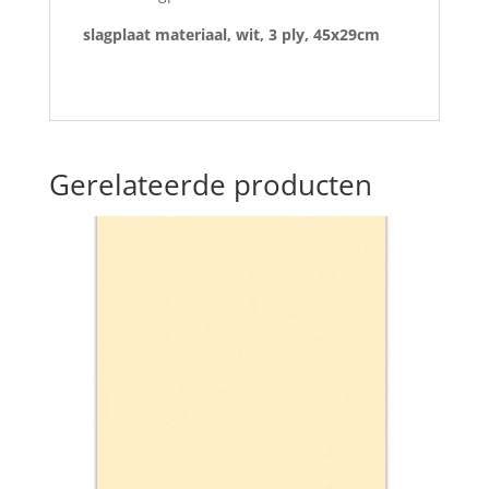
slagplaat materiaal, wit, 3 ply, 45x29cm
Gerelateerde producten