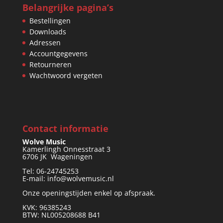
Belangrijke pagina’s
Bestellingen
Downloads
Adressen
Accountgegevens
Retourneren
Wachtwoord vergeten
Contact informatie
Wolve Music
Kamerlingh Onnesstraat 3
6706 JK Wageningen
Tel: 06-24745253
E-mail: info@wolvemusic.nl
Onze openingstijden enkel op afspraak.
KVK: 96385243
BTW: NL005208688 B41