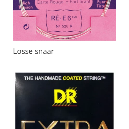
Losse snaar