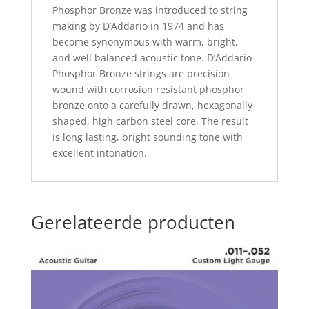
Phosphor Bronze was introduced to string
making by D’Addario in 1974 and has
become synonymous with warm, bright,
and well balanced acoustic tone. D’Addario
Phosphor Bronze strings are precision
wound with corrosion resistant phosphor
bronze onto a carefully drawn, hexagonally
shaped, high carbon steel core. The result
is long lasting, bright sounding tone with
excellent intonation.
Gerelateerde producten