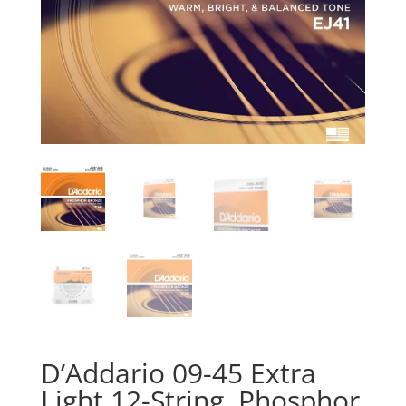
D’Addario 09-45 Extra
Light 12-String, Phosphor