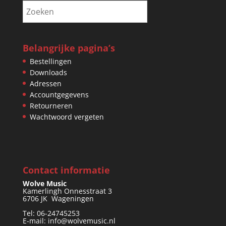
Belangrijke pagina’s
Bestellingen
Downloads
Adressen
Accountgegevens
Retourneren
Wachtwoord vergeten
Contact informatie
Wolve Music
Kamerlingh Onnesstraat 3
6706 JK Wageningen
Tel: 06-24745253
E-mail: info@wolvemusic.nl