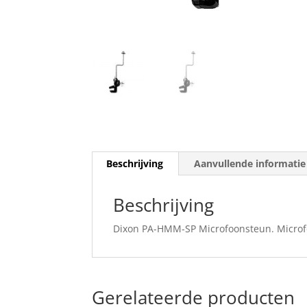
Beschrijving
Aanvullende informatie
Beschrijving
Dixon PA-HMM-SP Microfoonsteun. Microfo
Gerelateerde producten