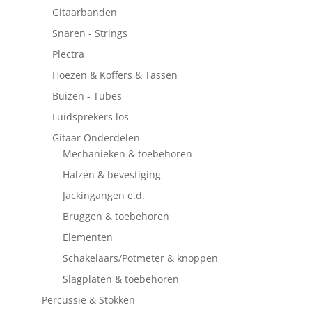
Gitaarbanden
Snaren - Strings
Plectra
Hoezen & Koffers & Tassen
Buizen - Tubes
Luidsprekers los
Gitaar Onderdelen
Mechanieken & toebehoren
Halzen & bevestiging
Jackingangen e.d.
Bruggen & toebehoren
Elementen
Schakelaars/Potmeter & knoppen
Slagplaten & toebehoren
Percussie & Stokken