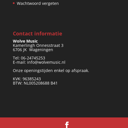
Wachtwoord vergeten
Contact informatie
Wolve Music
Kamerlingh Onnesstraat 3
6706 JK Wageningen
Tel: 06-24745253
E-mail: info@wolvemusic.nl
Onze openingstijden enkel op afspraak.
KVK: 96385243
BTW: NL005208688 B41