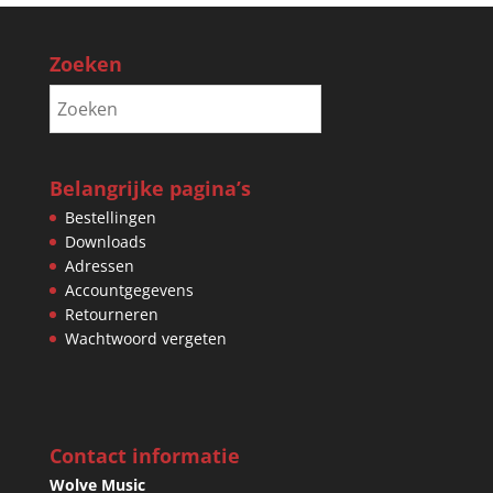
Zoeken
Belangrijke pagina’s
Bestellingen
Downloads
Adressen
Accountgegevens
Retourneren
Wachtwoord vergeten
Contact informatie
Wolve Music