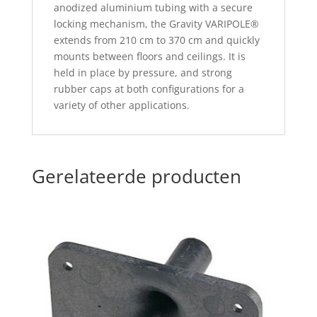
anodized aluminium tubing with a secure
locking mechanism, the Gravity VARIPOLE®
extends from 210 cm to 370 cm and quickly
mounts between floors and ceilings. It is
held in place by pressure, and strong
rubber caps at both configurations for a
variety of other applications.
Gerelateerde producten