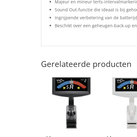
Majeur en mineur terts-intervalmarkeri
Sound Out-functie die ideaal is bij geho
Ingrijpende verbetering van de batterij
Beschikt over een geheugen-back-up en 
Gerelateerde producten