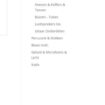
Hoezen & Koffers &
Tassen
Buizen - Tubes
Luidsprekers los
Gitaar Onderdelen
Percussie & Stokken
Blaas instr.
Geluid & Microfoons &
Licht
Kado