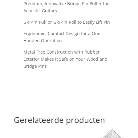
Premium, Innovative Bridge Pin Puller for
Acoustic Guitars
GRIP ’n Pull or GRIP ’n Roll to Easily Lift Pin
Ergonomic, Comfort Design for a One-
Handed Operation
Metal Free Construction with Rubber
Exterior Makes it Safe on Your Wood and
Bridge Pins
Gerelateerde producten