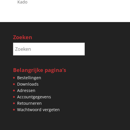
Kado
Zoeken
Belangrijke pagina’s
Bestellingen
Downloads
Adressen
Accountgegevens
Retourneren
Wachtwoord vergeten