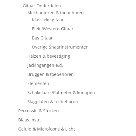
Gitaar Onderdelen
Mechanieken & toebehoren
Klassieke gitaar
Elek./Western Gitaar
Bas Gitaar
Overige Snaarinstrumenten
Halzen & bevestiging
Jackingangen e.d.
Bruggen & toebehoren
Elementen
Schakelaars/Potmeter & knoppen
Slagplaten & toebehoren
Percussie & Stokken
Blaas instr.
Geluid & Microfoons & Licht