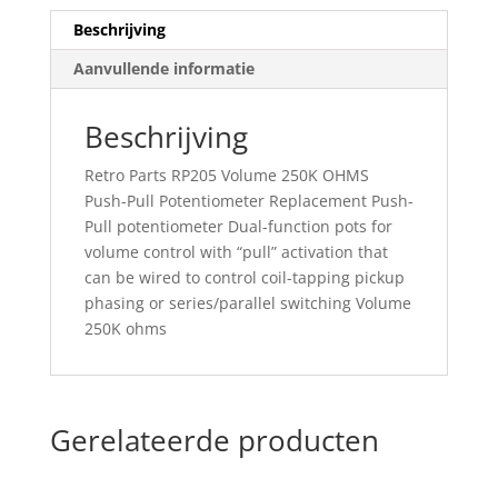
Beschrijving
Aanvullende informatie
Beschrijving
Retro Parts RP205 Volume 250K OHMS
Push-Pull Potentiometer Replacement Push-
Pull potentiometer Dual-function pots for
volume control with “pull” activation that
can be wired to control coil-tapping pickup
phasing or series/parallel switching Volume
250K ohms
Gerelateerde producten