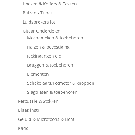
Hoezen & Koffers & Tassen
Buizen - Tubes
Luidsprekers los
Gitaar Onderdelen
Mechanieken & toebehoren
Halzen & bevestiging
Jackingangen e.d.
Bruggen & toebehoren
Elementen
Schakelaars/Potmeter & knoppen
Slagplaten & toebehoren
Percussie & Stokken
Blaas instr.
Geluid & Microfoons & Licht
Kado