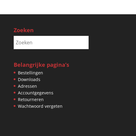
Zoeken
Belangrijke pagina’s
Bestellingen
Downloads
Adressen
Accountgegevens
Retourneren
Wachtwoord vergeten