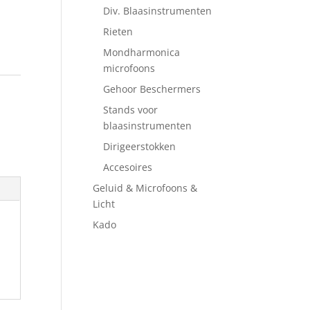
Div. Blaasinstrumenten
Rieten
Mondharmonica
microfoons
Gehoor Beschermers
Stands voor
blaasinstrumenten
Dirigeerstokken
Accesoires
Geluid & Microfoons &
Licht
Kado