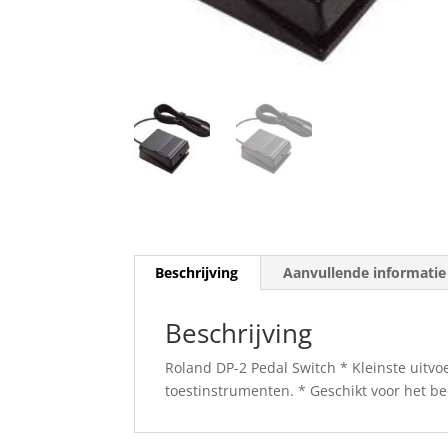
Beschrijving
Aanvullende informatie
Beschrijving
Roland DP-2 Pedal Switch * Kleinste uitvo
toestinstrumenten. * Geschikt voor het b