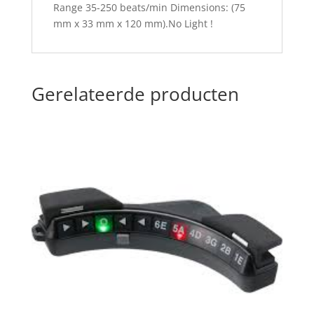
Range 35-250 beats/min Dimensions: (75
mm x 33 mm x 120 mm).No Light !
Gerelateerde producten