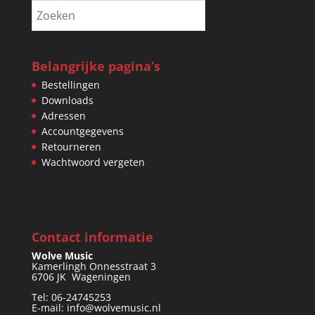
Belangrijke pagina’s
Bestellingen
Downloads
Adressen
Accountgegevens
Retourneren
Wachtwoord vergeten
Contact informatie
Wolve Music
Kamerlingh Onnesstraat 3
6706 JK Wageningen
Tel: 06-24745253
E-mail: info@wolvemusic.nl