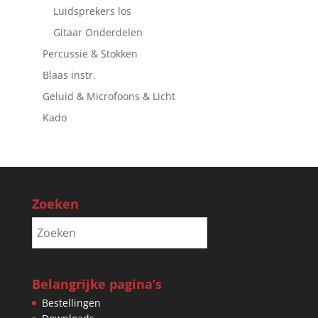
Luidsprekers los
Gitaar Onderdelen
Percussie & Stokken
Blaas instr.
Geluid & Microfoons & Licht
Kado
Zoeken
Belangrijke pagina’s
Bestellingen