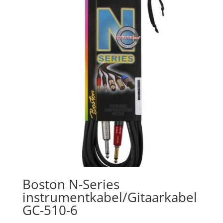
Boston N-Series
instrumentkabel/Gitaarkabel
GC-510-6