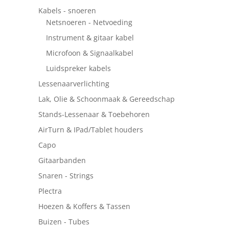
Kabels - snoeren
Netsnoeren - Netvoeding
Instrument & gitaar kabel
Microfoon & Signaalkabel
Luidspreker kabels
Lessenaarverlichting
Lak, Olie & Schoonmaak & Gereedschap
Stands-Lessenaar & Toebehoren
AirTurn & IPad/Tablet houders
Capo
Gitaarbanden
Snaren - Strings
Plectra
Hoezen & Koffers & Tassen
Buizen - Tubes