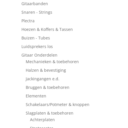
Gitaarbanden
Snaren - Strings
Plectra
Hoezen & Koffers & Tassen
Buizen - Tubes
Luidsprekers los
Gitaar Onderdelen
Mechanieken & toebehoren
Halzen & bevestiging
Jackingangen e.d.
Bruggen & toebehoren
Elementen
Schakelaars/Potmeter & knoppen
Slagplaten & toebehoren
Achterplaten