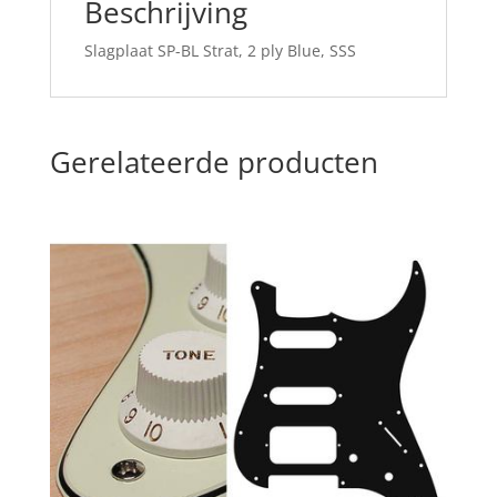
Beschrijving
Slagplaat SP-BL Strat, 2 ply Blue, SSS
Gerelateerde producten