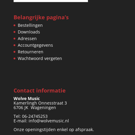
Belangrijke pagina’s
Bestellingen
Downloads
Adressen
Accountgegevens
Retourneren
Wachtwoord vergeten
Contact informatie
Wolve Music
Kamerlingh Onnesstraat 3
6706 JK Wageningen
Tel: 06-24745253
E-mail: info@wolvemusic.nl
Onze openingstijden enkel op afspraak.