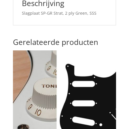
Beschrijving
Slagplaat SP-GR Strat, 2 ply Green, SSS
Gerelateerde producten