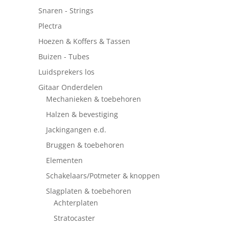
Snaren - Strings
Plectra
Hoezen & Koffers & Tassen
Buizen - Tubes
Luidsprekers los
Gitaar Onderdelen
Mechanieken & toebehoren
Halzen & bevestiging
Jackingangen e.d.
Bruggen & toebehoren
Elementen
Schakelaars/Potmeter & knoppen
Slagplaten & toebehoren
Achterplaten
Stratocaster