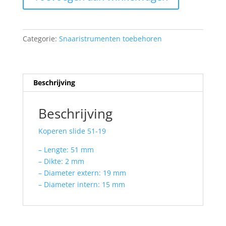
aantal
Categorie:
Snaaristrumenten toebehoren
Beschrijving
Beschrijving
Koperen slide 51-19
– Lengte: 51 mm
– Dikte: 2 mm
– Diameter extern: 19 mm
– Diameter intern: 15 mm