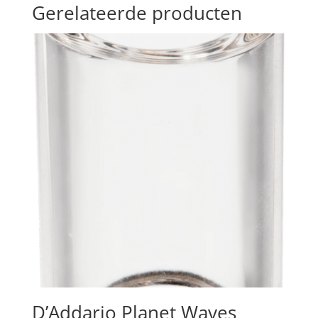
Gerelateerde producten
D’Addario Planet Waves