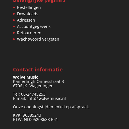
Bestellingen
Downloads
Adressen
Accountgegevens
Retourneren
Wachtwoord vergeten
Contact informatie
Wolve Music
Kamerlingh Onnesstraat 3
6706 JK Wageningen
Tel: 06-24745253
E-mail: info@wolvemusic.nl
Onze openingstijden enkel op afspraak.
KVK: 96385243
BTW: NL005208688 B41