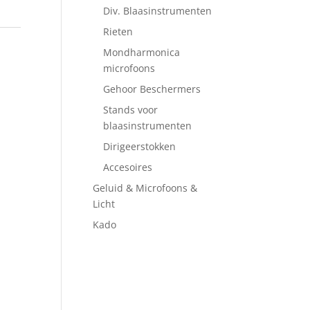
Div. Blaasinstrumenten
Rieten
Mondharmonica
microfoons
Gehoor Beschermers
Stands voor
blaasinstrumenten
Dirigeerstokken
Accesoires
Geluid & Microfoons &
Licht
Kado