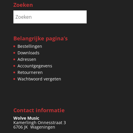
Zoeken
Belangrijke pagina’s
Bestellingen
Downloads
Adressen
Accountgegevens
Retourneren
Wachtwoord vergeten
Contact informatie
Wolve Music
Kamerlingh Onnesstraat 3
6706 JK Wageningen