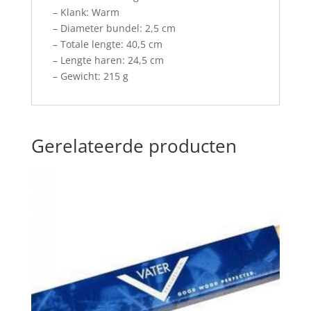
– Klank: Warm
– Diameter bundel: 2,5 cm
– Totale lengte: 40,5 cm
– Lengte haren: 24,5 cm
– Gewicht: 215 g
Gerelateerde producten