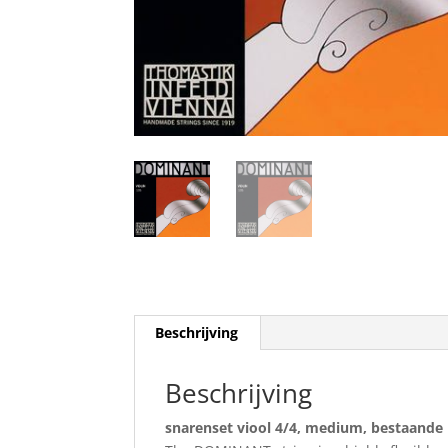
Beschrijving
Beschrijving
snarenset viool 4/4, medium, bestaande 