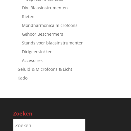
Div. Blaasinstrumenten
Rieten
Mondharmonica microfoons
Gehoor Beschermers
Stands voor blaasinstrumenten
Dirigeerstokken
Accesoires
Geluid & Microfoons & Licht
Kado
Zoeken