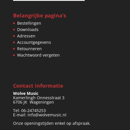
Belangrijke pagina’s
Bestellingen
Downloads
Adressen
Accountgegevens
Retourneren
Wachtwoord vergeten
Contact informatie
Wolve Music
Kamerlingh Onnesstraat 3
6706 JK Wageningen
Tel: 06-24745253
E-mail: info@wolvemusic.nl
Onze openingstijden enkel op afspraak.