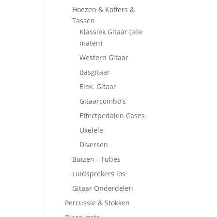
Hoezen & Koffers &
Tassen
Klassiek Gitaar (alle
maten)
Western Gitaar
Basgitaar
Elek. Gitaar
Gitaarcombo's
Effectpedalen Cases
Ukelele
Diversen
Buizen - Tubes
Luidsprekers los
Gitaar Onderdelen
Percussie & Stokken