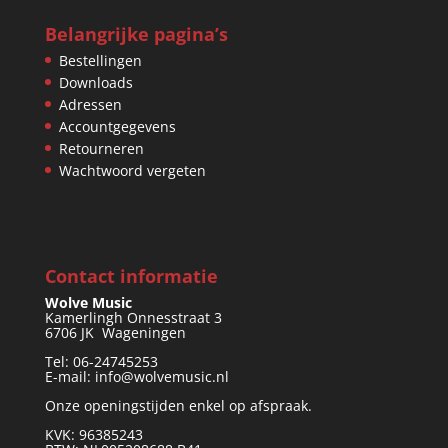
Belangrijke pagina’s
Bestellingen
Downloads
Adressen
Accountgegevens
Retourneren
Wachtwoord vergeten
Contact informatie
Wolve Music
Kamerlingh Onnesstraat 3
6706 JK Wageningen
Tel: 06-24745253
E-mail: info@wolvemusic.nl
Onze openingstijden enkel op afspraak.
KVK: 96385243