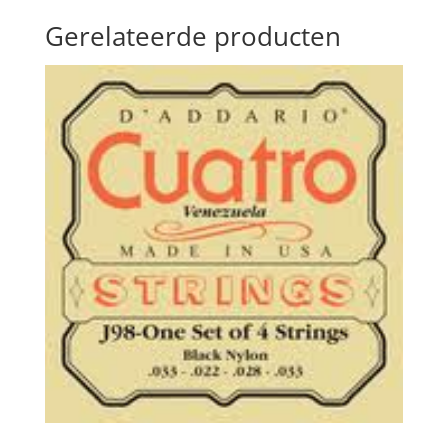
Gerelateerde producten