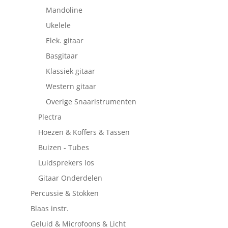
Mandoline
Ukelele
Elek. gitaar
Basgitaar
Klassiek gitaar
Western gitaar
Overige Snaaristrumenten
Plectra
Hoezen & Koffers & Tassen
Buizen - Tubes
Luidsprekers los
Gitaar Onderdelen
Percussie & Stokken
Blaas instr.
Geluid & Microfoons & Licht