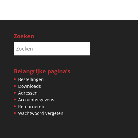
Zoeken
Belangrijke pagina’s
Bestellingen
Downloads
Adressen
Accountgegevens
Retourneren
Wachtwoord vergeten