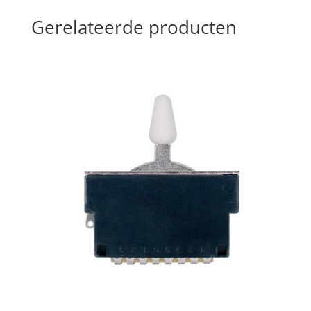
Gerelateerde producten