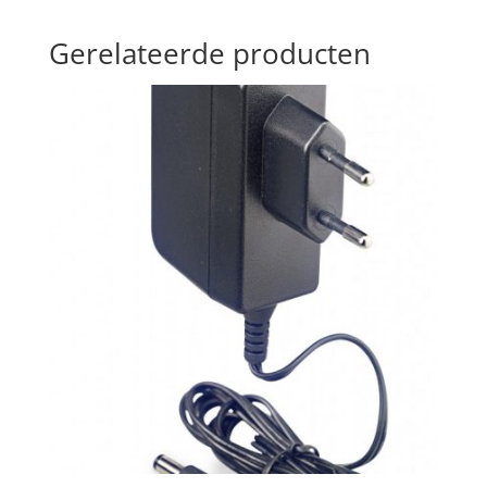
Gerelateerde producten