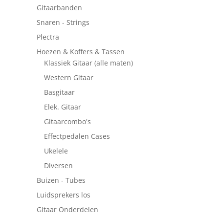
Gitaarbanden
Snaren - Strings
Plectra
Hoezen & Koffers & Tassen
Klassiek Gitaar (alle maten)
Western Gitaar
Basgitaar
Elek. Gitaar
Gitaarcombo's
Effectpedalen Cases
Ukelele
Diversen
Buizen - Tubes
Luidsprekers los
Gitaar Onderdelen